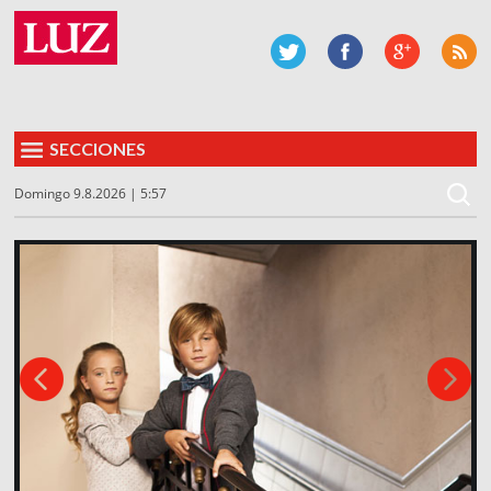
SECCIONES
Domingo 9.8.2026 | 5:57