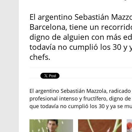
El argentino Sebastián Mazz
Barcelona, tiene un recorrido
digno de alguien con más eda
todavía no cumplió los 30 y
chefs.
El argentino Sebastián Mazzola, radicado
profesional intenso y fructífero, digno de
que todavía no cumplió los 30 y ya se mu