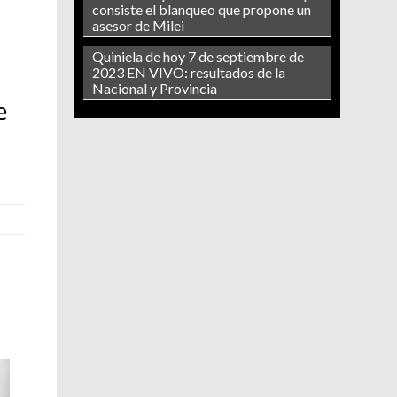
consiste el blanqueo que propone un
asesor de Milei
Quiniela de hoy 7 de septiembre de
2023 EN VIVO: resultados de la
Nacional y Provincia
e