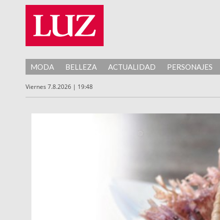
MODA
BELLEZA
ACTUALIDAD
PERSONAJES
Viernes 7.8.2026 | 19:48