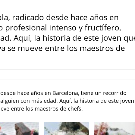
ola, radicado desde hace años en
 profesional intenso y fructífero,
d. Aquí, la historia de este joven qu
 ya se mueve entre los maestros de
 desde hace años en Barcelona, tiene un recorrido
 alguien con más edad. Aquí, la historia de este joven
eve entre los maestros de chefs.