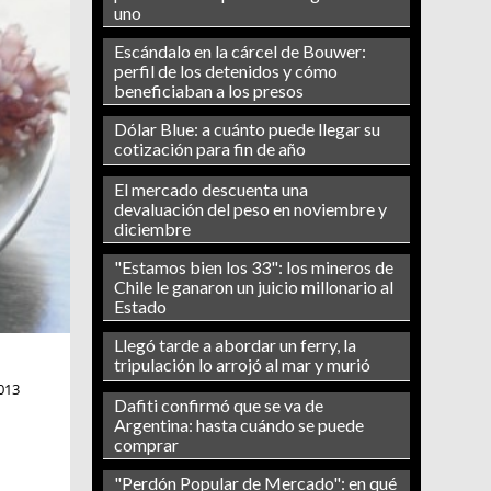
uno
Escándalo en la cárcel de Bouwer:
perfil de los detenidos y cómo
beneficiaban a los presos
Dólar Blue: a cuánto puede llegar su
cotización para fin de año
El mercado descuenta una
devaluación del peso en noviembre y
diciembre
"Estamos bien los 33": los mineros de
Chile le ganaron un juicio millonario al
Estado
Llegó tarde a abordar un ferry, la
tripulación lo arrojó al mar y murió
013
Dafiti confirmó que se va de
Argentina: hasta cuándo se puede
comprar
"Perdón Popular de Mercado": en qué