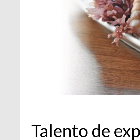
Cocina
Talento de ex