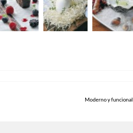
Moderno y funcional