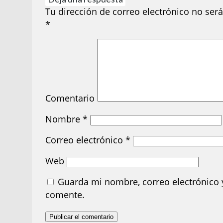
Tu dirección de correo electrónico no será
*
Comentario
Nombre
*
Correo electrónico
*
Web
Guarda mi nombre, correo electrónico 
comente.