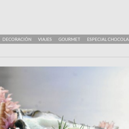
DECORACIÓN
VIAJES
GOURMET
ESPECIAL CHOCOLA