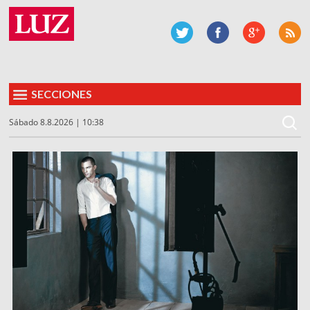
SECCIONES
Sábado 8.8.2026 | 10:38