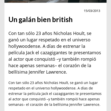
Personajes
15/03/2013
Un galán bien british
Con tan sólo 23 años Nicholas Hoult, se
ganó un lugar respetado en el universo
hollywoodense. A días de estrenar la
película Jack el cazagigantes te presentamos
al actor que conquistó –y también rompió
hace apenas semanas– el corazón de la
bellísima Jennifer Lawrence.
Con tan sólo 23 años Nicholas Hoult, se ganó un lugar
respetado en el universo hollywoodense. A días de
estrenar la película Jack el cazagigantes te presentamos
al actor que conquistó –y también rompió hace apenas
semanas– el corazón de la bellísima Jennifer Lawrence.