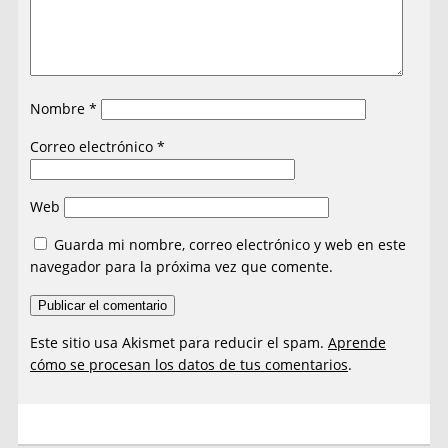
Nombre
*
Correo electrónico
*
Web
Guarda mi nombre, correo electrónico y web en este
navegador para la próxima vez que comente.
Este sitio usa Akismet para reducir el spam.
Aprende
cómo se procesan los datos de tus comentarios
.