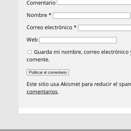
Comentario
Nombre
*
Correo electrónico
*
Web
Guarda mi nombre, correo electrónico 
comente.
Este sitio usa Akismet para reducir el spa
comentarios
.