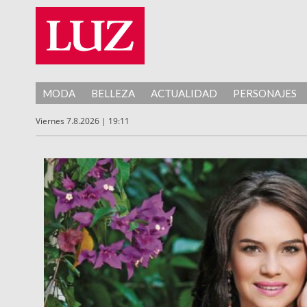
MODA
BELLEZA
ACTUALIDAD
PERSONAJES
Viernes 7.8.2026 | 19:11