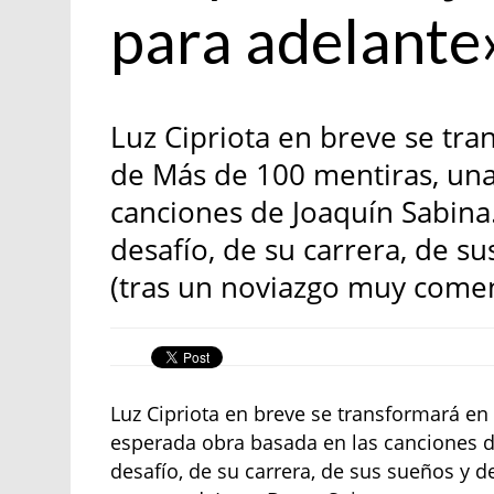
para adelante
Luz Cipriota en breve se tr
de Más de 100 mentiras, una
canciones de Joaquín Sabina.
desafío, de su carrera, de s
(tras un noviazgo muy comen
Luz Cipriota en breve se transformará en
esperada obra basada en las canciones de
desafío, de su carrera, de sus sueños y d