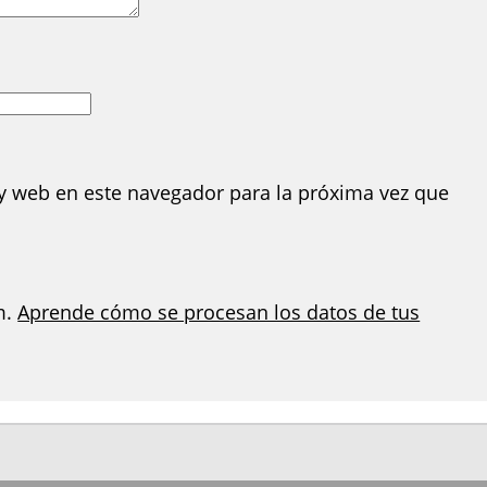
y web en este navegador para la próxima vez que
m.
Aprende cómo se procesan los datos de tus