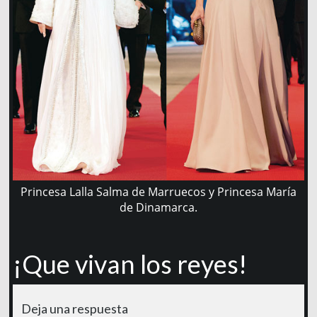
Princesa Lalla Salma de Marruecos y Princesa María
de Dinamarca.
¡Que vivan los reyes!
Deja una respuesta