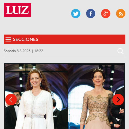
SECCIONES
Sábado 8.8.2026 | 18:22