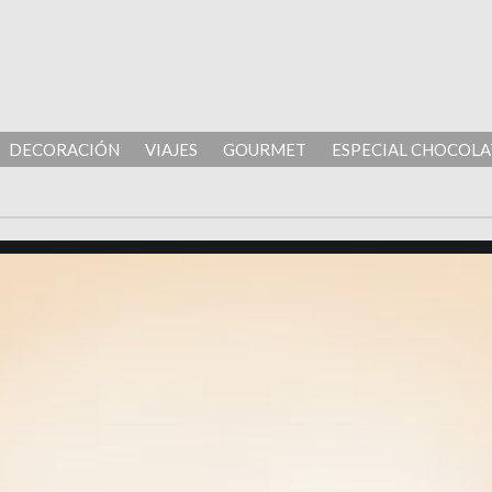
DECORACIÓN
VIAJES
GOURMET
ESPECIAL CHOCOLA