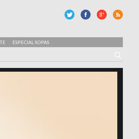
TE
ESPECIAL SOPAS