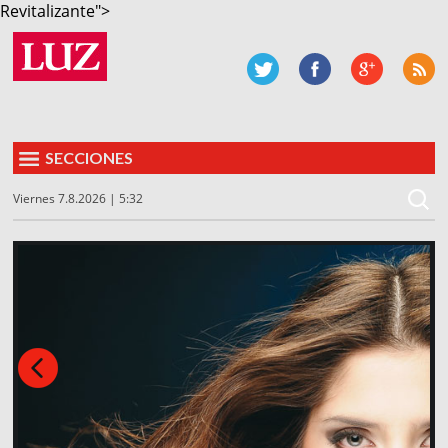
Revitalizante">
SECCIONES
Viernes 7.8.2026 | 5:32