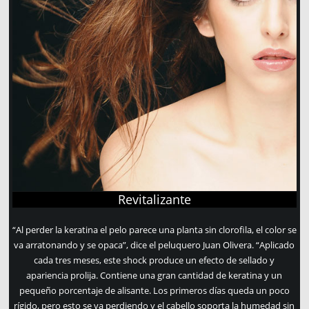
Revitalizante
“Al perder la keratina el pelo parece una planta sin clorofila, el color se
va arratonando y se opaca”, dice el peluquero Juan Olivera. “Aplicado
cada tres meses, este shock produce un efecto de sellado y
apariencia prolija. Contiene una gran cantidad de keratina y un
pequeño porcentaje de alisante. Los primeros días queda un poco
rígido, pero esto se va perdiendo y el cabello soporta la humedad sin