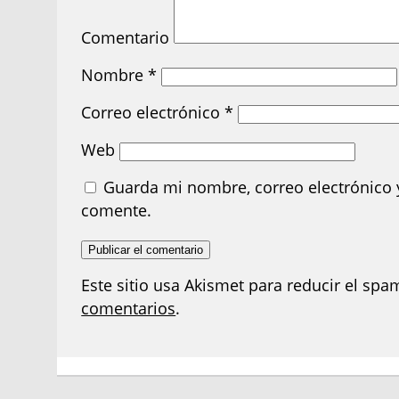
Comentario
Nombre
*
Correo electrónico
*
Web
Guarda mi nombre, correo electrónico 
comente.
Este sitio usa Akismet para reducir el spa
comentarios
.