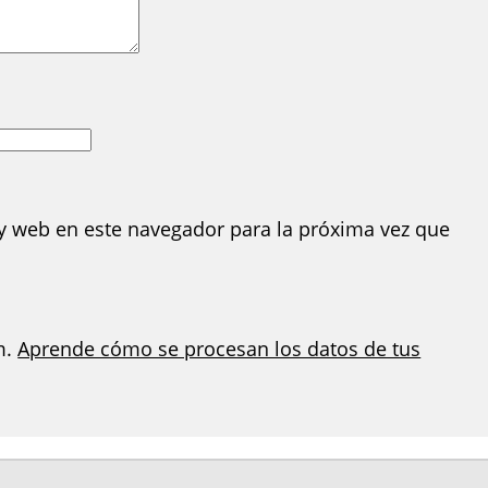
y web en este navegador para la próxima vez que
m.
Aprende cómo se procesan los datos de tus