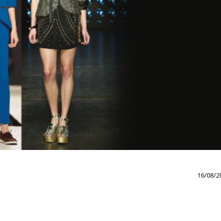
16/08/2