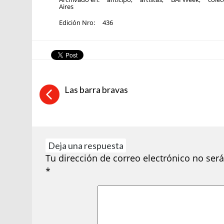
Aires
Edición Nro:
436
Las barra bravas
Deja una respuesta
Tu dirección de correo electrónico no será
*