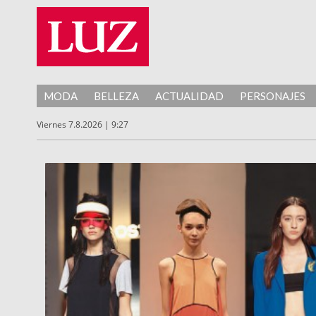
MODA
BELLEZA
ACTUALIDAD
PERSONAJES
Viernes 7.8.2026 | 9:27