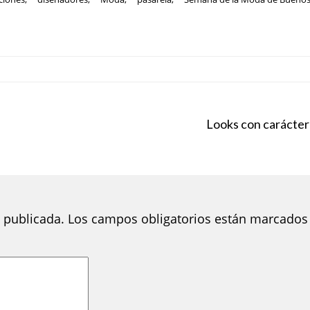
Looks con carácter
 publicada.
Los campos obligatorios están marcados