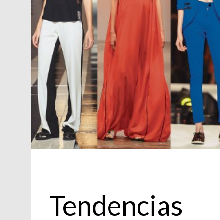
Moda
Tendencias