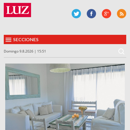
SECCIONES
Domingo 9.8.2026 | 15:51