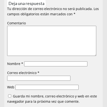
Deja una respuesta
Tu dirección de correo electrónico no será publicada.
Los
campos obligatorios están marcados con
*
Comentario
Nombre
*
Correo electrónico
*
Web
Guarda mi nombre, correo electrónico y web en este
navegador para la próxima vez que comente.