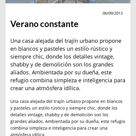
Decoración
06/09/2013
Verano constante
Una casa alejada del trajín urbano propone
en blancos y pasteles un estilo rústico y
siempre chic, donde los detalles vintage,
shabby y de demolición son los grandes
aliados. Ambientada por su dueña, este
refugio combina simpleza e inteligencia para
crear una atmósfera idílica.
Una casa alejada del trajín urbano propone en blancos
y pasteles un estilo rústico y siempre chic, donde los
detalles vintage, shabby y de demolición son los
grandes aliados. Ambientada por su dueña, este refugio
combina simpleza e inteligencia para crear una
atmósfera idílica.