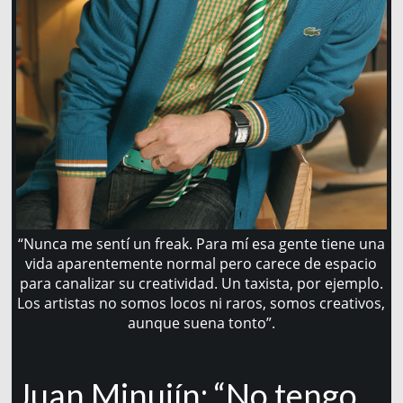
“Nunca me sentí un freak. Para mí esa gente tiene una
vida aparentemente normal pero carece de espacio
para canalizar su creatividad. Un taxista, por ejemplo.
Los artistas no somos locos ni raros, somos creativos,
aunque suena tonto”.
Juan Minujín: “No tengo