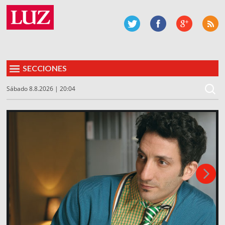
SECCIONES
Sábado 8.8.2026 | 20:04