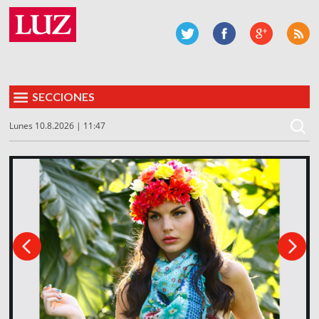
SECCIONES
Lunes 10.8.2026 | 11:47