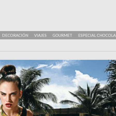
DECORACIÓN
VIAJES
GOURMET
ESPECIAL CHOCOLA