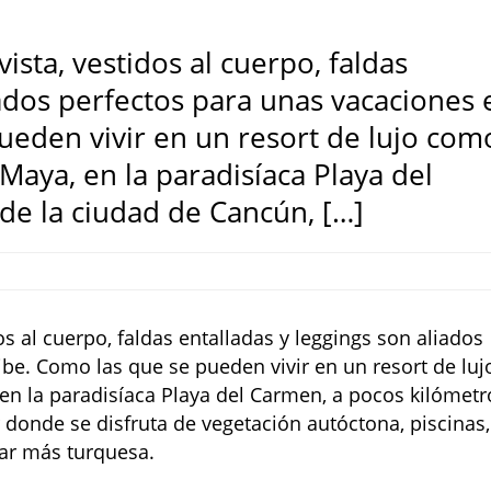
vista, vestidos al cuerpo, faldas
iados perfectos para unas vacaciones 
ueden vivir en un resort de lujo com
 Maya, en la paradisíaca Playa del
de la ciudad de Cancún, […]
dos al cuerpo, faldas entalladas y leggings son aliados
ibe. Como las que se pueden vivir en un resort de luj
 en la paradisíaca Playa del Carmen, a pocos kilómetr
 donde se disfruta de vegetación autóctona, piscinas,
mar más turquesa.