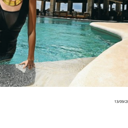
13/09/2