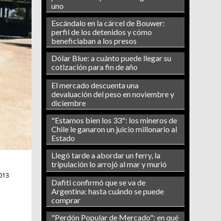
uno
Escándalo en la cárcel de Bouwer:
perfil de los detenidos y cómo
beneficiaban a los presos
Dólar Blue: a cuánto puede llegar su
cotización para fin de año
El mercado descuenta una
devaluación del peso en noviembre y
diciembre
"Estamos bien los 33": los mineros de
Chile le ganaron un juicio millonario al
Estado
Llegó tarde a abordar un ferry, la
tripulación lo arrojó al mar y murió
013
Dafiti confirmó que se va de
Argentina: hasta cuándo se puede
comprar
"Perdón Popular de Mercado": en qué