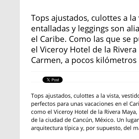
Tops ajustados, culottes a la 
entalladas y leggings son al
el Caribe. Como las que se p
el Viceroy Hotel de la Rivera
Carmen, a pocos kilómetros 
Tops ajustados, culottes a la vista, vesti
perfectos para unas vacaciones en el Car
como el Viceroy Hotel de la Rivera Maya,
de la ciudad de Cancún, México. Un lugar
arquitectura típica y, por supuesto, del 