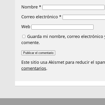
Nombre
*
Correo electrónico
*
Web
Guarda mi nombre, correo electrónico 
comente.
Este sitio usa Akismet para reducir el spa
comentarios
.