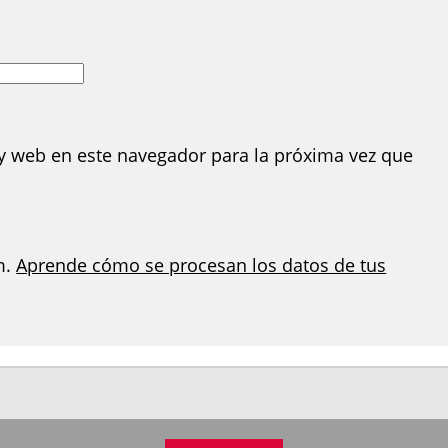
y web en este navegador para la próxima vez que
m.
Aprende cómo se procesan los datos de tus