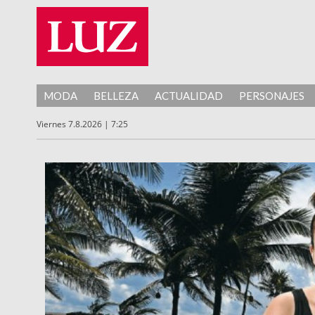
MODA
BELLEZA
ACTUALIDAD
PERSONAJES
Viernes 7.8.2026 | 7:25