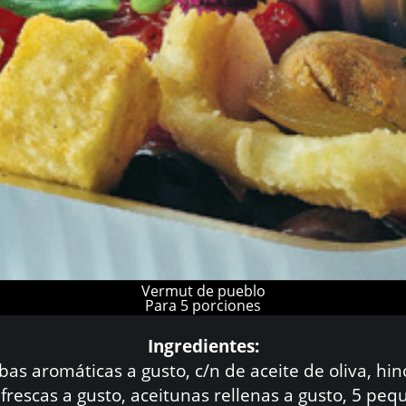
Vermut de pueblo
Para 5 porciones
Ingredientes:
rbas aromáticas a gusto, c/n de aceite de oliva, hin
 frescas a gusto, aceitunas rellenas a gusto, 5 pe