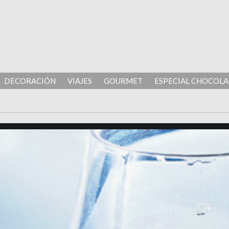
DECORACIÓN
VIAJES
GOURMET
ESPECIAL CHOCOLA