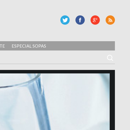
TE
ESPECIAL SOPAS