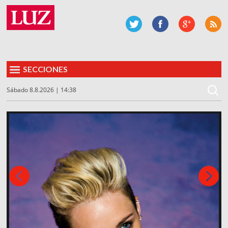
SECCIONES
Sábado 8.8.2026 | 14:38