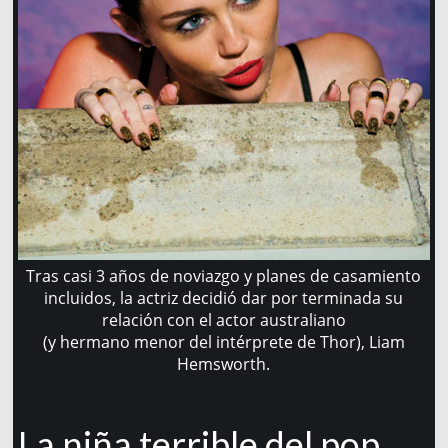
Tras casi 3 años de noviazgo y planes de casamiento
incluidos, la actriz decidió dar por terminada su
relación con el actor australiano
(y hermano menor del intérprete de Thor), Liam
Hemsworth.
La niña terrible del pop