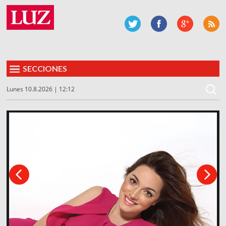
SECCIONES
Lunes 10.8.2026 | 12:12