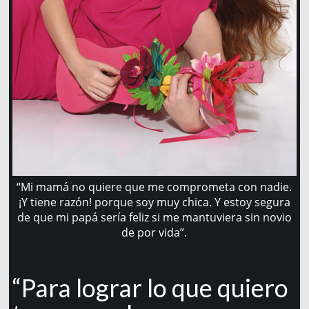
“Mi mamá no quiere que me comprometa con nadie.
¡Y tiene razón! porque soy muy chica. Y estoy segura
de que mi papá sería feliz si me mantuviera sin novio
de por vida”.
“Para lograr lo que quiero