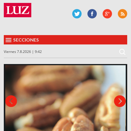
SECCIONES
Viernes 7.8.2026 | 9:42