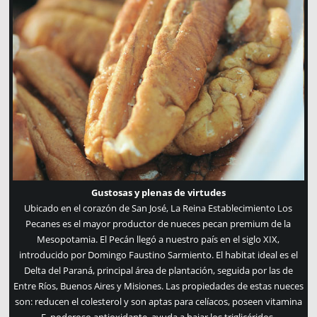
Gustosas y plenas de virtudes
Ubicado en el corazón de San José, La Reina Establecimiento Los
Pecanes es el mayor productor de nueces pecan premium de la
Mesopotamia. El Pecán llegó a nuestro país en el siglo XIX,
introducido por Domingo Faustino Sarmiento. El habitat ideal es el
Delta del Paraná, principal área de plantación, seguida por las de
Entre Ríos, Buenos Aires y Misiones. Las propiedades de estas nueces
son: reducen el colesterol y son aptas para celíacos, poseen vitamina