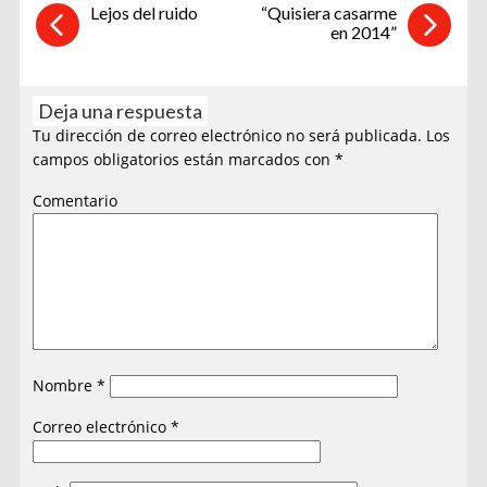
Lejos del ruido
“Quisiera casarme
en 2014”
Deja una respuesta
Tu dirección de correo electrónico no será publicada.
Los
campos obligatorios están marcados con
*
Comentario
Nombre
*
Correo electrónico
*