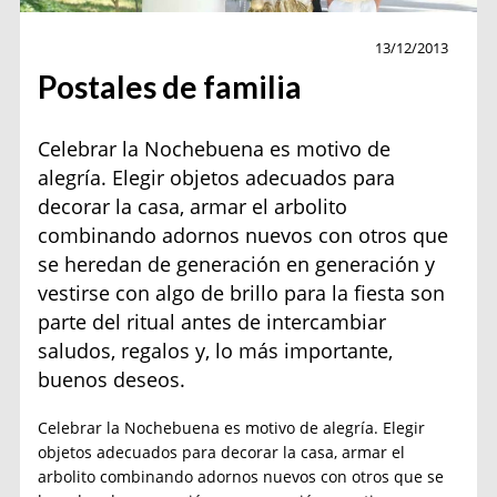
Moda
13/12/2013
Postales de familia
Celebrar la Nochebuena es motivo de
alegría. Elegir objetos adecuados para
decorar la casa, armar el arbolito
combinando adornos nuevos con otros que
se heredan de generación en generación y
vestirse con algo de brillo para la fiesta son
parte del ritual antes de intercambiar
saludos, regalos y, lo más importante,
buenos deseos.
Celebrar la Nochebuena es motivo de alegría. Elegir
objetos adecuados para decorar la casa, armar el
arbolito combinando adornos nuevos con otros que se