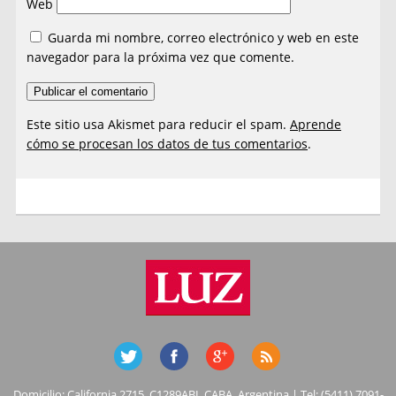
Web
Guarda mi nombre, correo electrónico y web en este
navegador para la próxima vez que comente.
Este sitio usa Akismet para reducir el spam.
Aprende
cómo se procesan los datos de tus comentarios
.
Domicilio: California 2715, C1289ABI, CABA, Argentina | Tel: (5411) 7091-