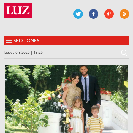
SECCIONES
Jueves 6.8.2026 | 13:29