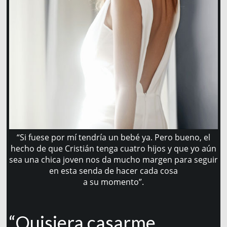
“Si fuese por mí tendría un bebé ya. Pero bueno, el
hecho de que Cristián tenga cuatro hijos y que yo aún
sea una chica joven nos da mucho margen para seguir
en esta senda de hacer cada cosa
a su momento”.
“Quisiera casarme