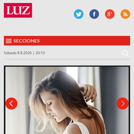
SECCIONES
Sábado 8.8.2026 | 20:10