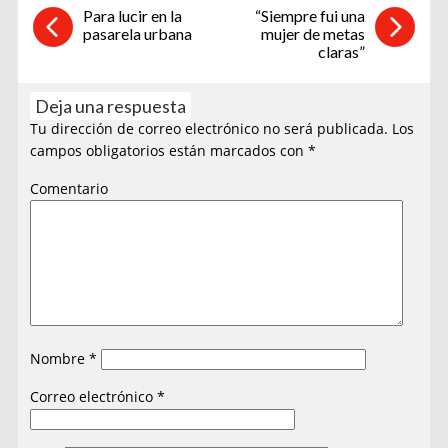
Para lucir en la
“Siempre fui una
pasarela urbana
mujer de metas
claras”
Deja una respuesta
Tu dirección de correo electrónico no será publicada.
Los
campos obligatorios están marcados con
*
Comentario
Nombre
*
Correo electrónico
*