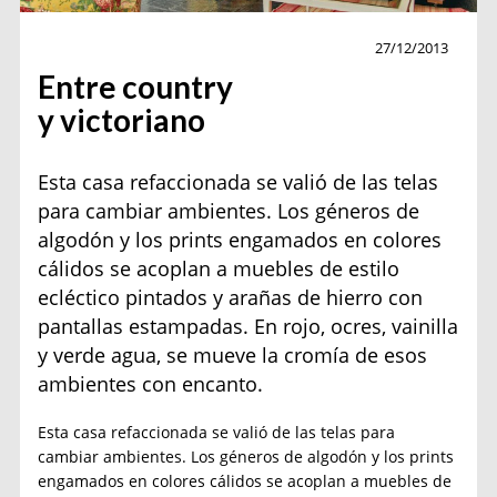
Decoración
27/12/2013
Entre country
y victoriano
Esta casa refaccionada se valió de las telas
para cambiar ambientes. Los géneros de
algodón y los prints engamados en colores
cálidos se acoplan a muebles de estilo
ecléctico pintados y arañas de hierro con
pantallas estampadas. En rojo, ocres, vainilla
y verde agua, se mueve la cromía de esos
ambientes con encanto.
Esta casa refaccionada se valió de las telas para
cambiar ambientes. Los géneros de algodón y los prints
engamados en colores cálidos se acoplan a muebles de