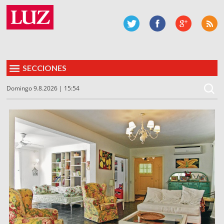
SECCIONES
Domingo 9.8.2026 | 15:54