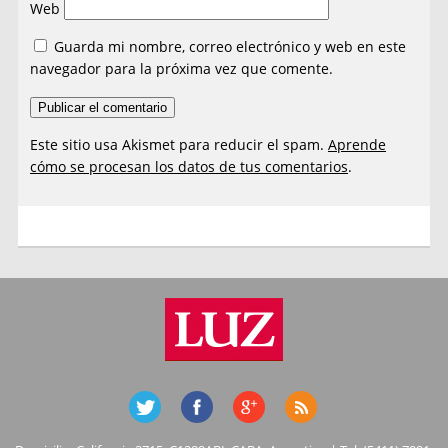
Web
Guarda mi nombre, correo electrónico y web en este
navegador para la próxima vez que comente.
Este sitio usa Akismet para reducir el spam.
Aprende
cómo se procesan los datos de tus comentarios
.