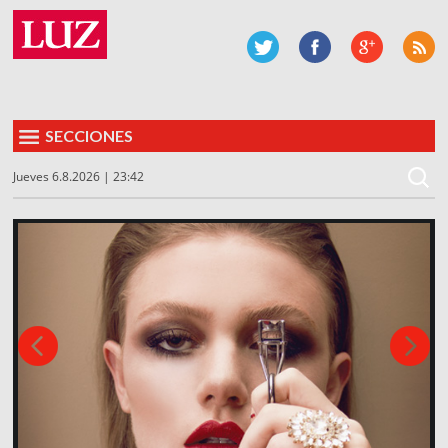
SECCIONES
Jueves 6.8.2026 | 23:42