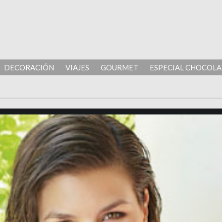
DECORACIÓN
VIAJES
GOURMET
ESPECIAL CHOCOLA