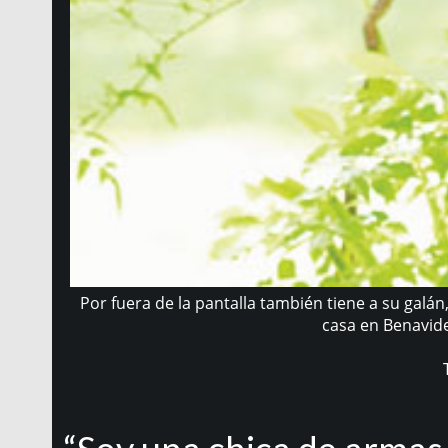
Por fuera de la pantalla también tiene a su galá
casa en Benavide