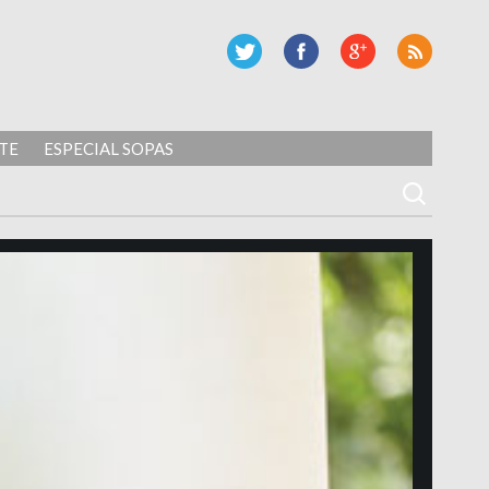
TE
ESPECIAL SOPAS