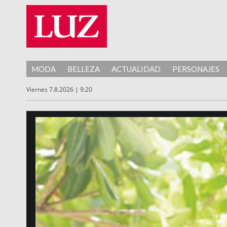
MODA
BELLEZA
ACTUALIDAD
PERSONAJES
Viernes 7.8.2026 | 9:20