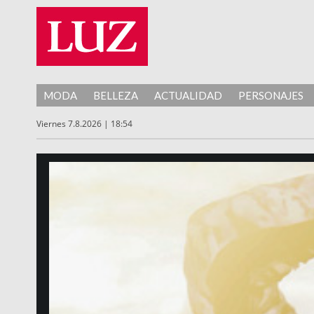
MODA
BELLEZA
ACTUALIDAD
PERSONAJES
Viernes 7.8.2026 | 18:54