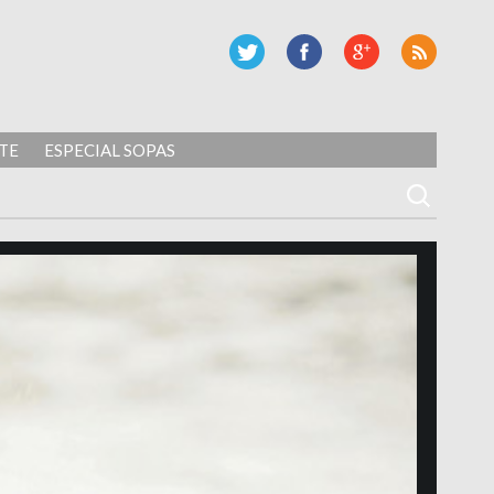
TE
ESPECIAL SOPAS