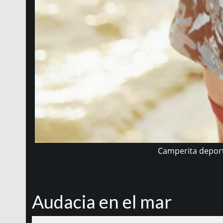
Camperita deporti
Audacia en el mar