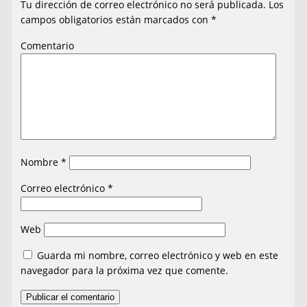
Tu dirección de correo electrónico no será publicada.
Los
campos obligatorios están marcados con
*
Comentario
Nombre
*
Correo electrónico
*
Web
Guarda mi nombre, correo electrónico y web en este
navegador para la próxima vez que comente.