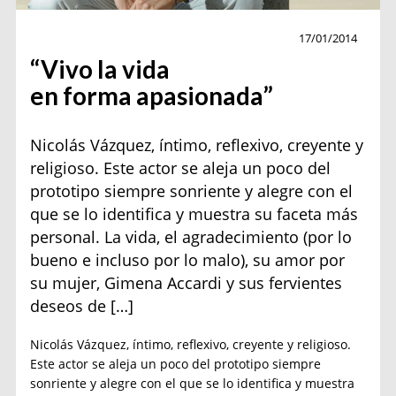
Actualidad
17/01/2014
“Vivo la vida
en forma apasionada”
Nicolás Vázquez, íntimo, reflexivo, creyente y
religioso. Este actor se aleja un poco del
prototipo siempre sonriente y alegre con el
que se lo identifica y muestra su faceta más
personal. La vida, el agradecimiento (por lo
bueno e incluso por lo malo), su amor por
su mujer, Gimena Accardi y sus fervientes
deseos de […]
Nicolás Vázquez, íntimo, reflexivo, creyente y religioso.
Este actor se aleja un poco del prototipo siempre
sonriente y alegre con el que se lo identifica y muestra