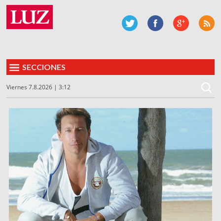
SECCIONES
Viernes 7.8.2026 | 3:12