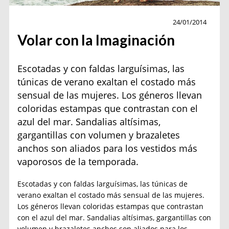
Moda
24/01/2014
Volar con la Imaginación
Escotadas y con faldas larguísimas, las
túnicas de verano exaltan el costado más
sensual de las mujeres. Los géneros llevan
coloridas estampas que contrastan con el
azul del mar. Sandalias altísimas,
gargantillas con volumen y brazaletes
anchos son aliados para los vestidos más
vaporosos de la temporada.
Escotadas y con faldas larguísimas, las túnicas de
verano exaltan el costado más sensual de las mujeres.
Los géneros llevan coloridas estampas que contrastan
con el azul del mar. Sandalias altísimas, gargantillas con
volumen y brazaletes anchos son aliados para los