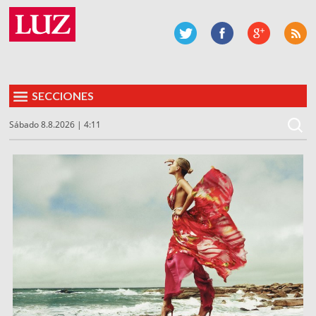
SECCIONES
Sábado 8.8.2026 | 4:11