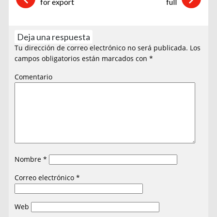
for export
full
Deja una respuesta
Tu dirección de correo electrónico no será publicada.
Los
campos obligatorios están marcados con
*
Comentario
Nombre
*
Correo electrónico
*
Web