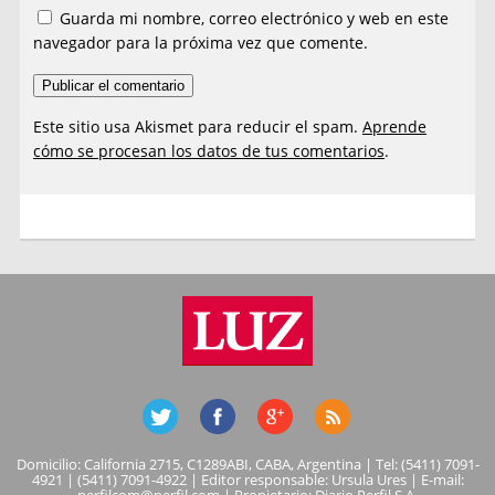
Guarda mi nombre, correo electrónico y web en este
navegador para la próxima vez que comente.
Este sitio usa Akismet para reducir el spam.
Aprende
cómo se procesan los datos de tus comentarios
.
Domicilio: California 2715, C1289ABI, CABA, Argentina | Tel: (5411) 7091-
4921 | (5411) 7091-4922 | Editor responsable: Ursula Ures | E-mail: