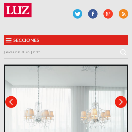
SECCIONES
Jueves 6.8.2026 | 6:15