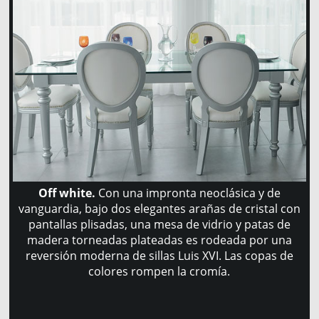
Off white.
Con una impronta neoclásica y de
vanguardia, bajo dos elegantes arañas de cristal con
pantallas plisadas, una mesa de vidrio y patas de
madera torneadas plateadas es rodeada por una
reversión moderna de sillas Luis XVI. Las copas de
colores rompen la cromía.