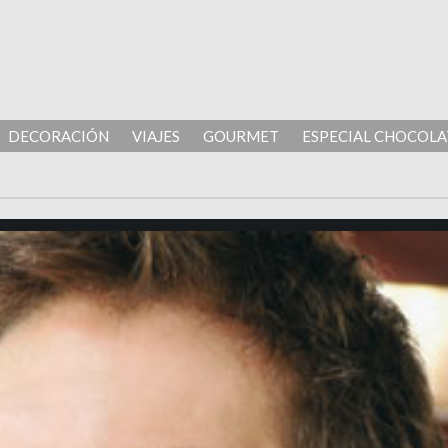
DECORACIÓN
VIAJES
GOURMET
ESPECIAL CHOCOLA