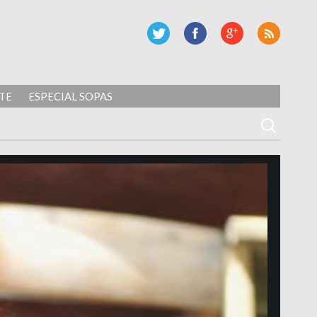
TE
ESPECIAL SOPAS