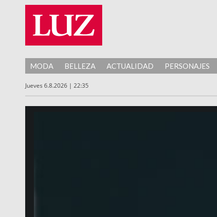
MODA
BELLEZA
ACTUALIDAD
PERSONAJES
Jueves 6.8.2026 | 22:35