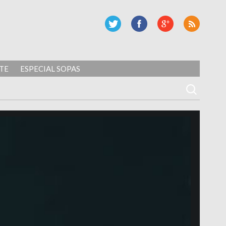
TE
ESPECIAL SOPAS