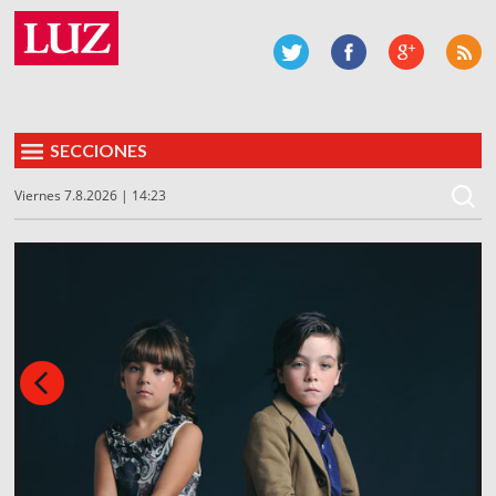
SECCIONES
Viernes 7.8.2026 | 14:23