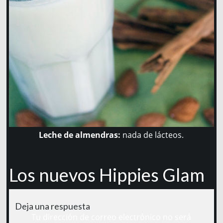
Leche de almendras:
nada de lácteos.
Los nuevos Hippies Glam
Deja una respuesta
Tu dirección de correo electrónico no será