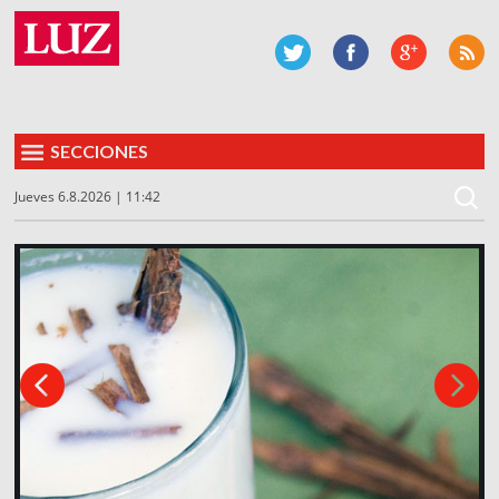
SECCIONES
Jueves 6.8.2026 | 11:42