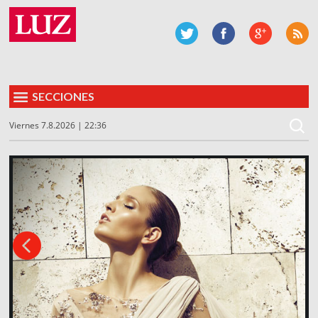
SECCIONES
Viernes 7.8.2026 | 22:36