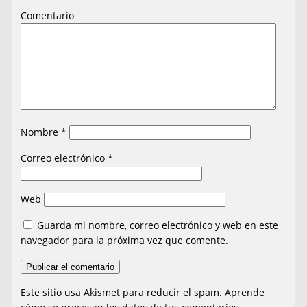
Comentario
Nombre
*
Correo electrónico
*
Web
Guarda mi nombre, correo electrónico y web en este
navegador para la próxima vez que comente.
Este sitio usa Akismet para reducir el spam.
Aprende