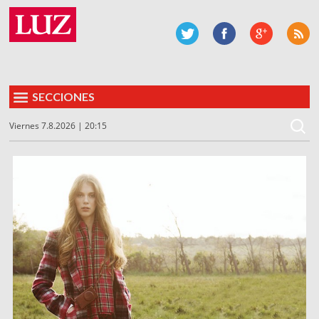
SECCIONES
Viernes 7.8.2026 | 20:15