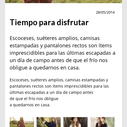
Moda
28/05/2014
Tiempo para disfrutar
Escoceses, suéteres amplios, camisas
estampadas y pantalones rectos son ítems
imprescidibles para las últimas escapadas a
un día de campo antes de que el frío nos
obligue a quedarnos en casa.
Escoceses, suéteres amplios, camisas estampadas y
pantalones rectos son ítems imprescidibles para las
últimas escapadas a un día de campo antes
de que el frío nos obligue
a quedarnos en casa.