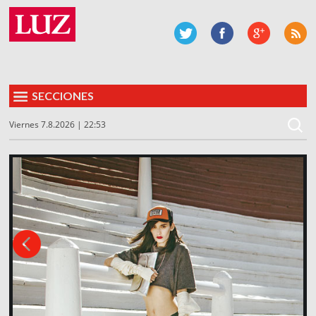
SECCIONES
Viernes 7.8.2026 | 22:53