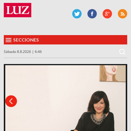
SECCIONES
Sábado 8.8.2026 | 6:46