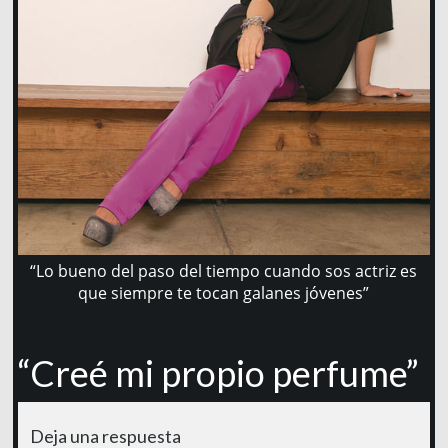
“Lo bueno del paso del tiempo cuando sos actriz es
que siempre te tocan galanes jóvenes”
“Creé mi propio perfume”
Deja una respuesta