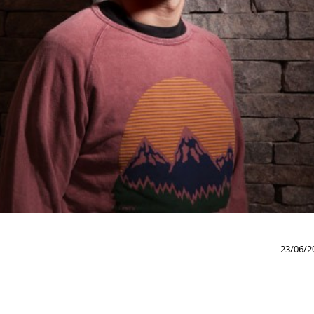
23/06/2