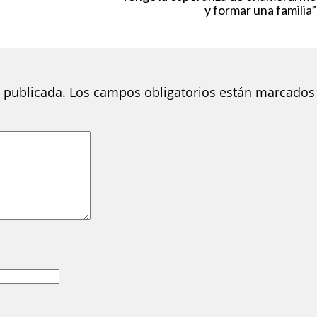
y formar una familia”
 publicada.
Los campos obligatorios están marcados