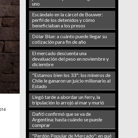
uno
Escándalo en la cárcel de Bouwer:
perfil de los detenidos y cómo
beneficiaban a los presos
Dólar Blue: a cuánto puede llegar su
cotización para fin de año
El mercado descuenta una
devaluación del peso en noviembre y
diciembre
"Estamos bien los 33": los mineros de
Chile le ganaron un juicio millonario al
Estado
Llegó tarde a abordar un ferry, la
tripulación lo arrojó al mar y murió
014
Dafiti confirmó que se va de
Argentina: hasta cuándo se puede
comprar
"Perdón Popular de Mercado": en qué