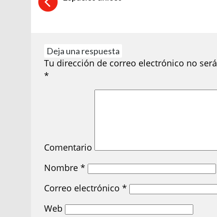
Deja una respuesta
Tu dirección de correo electrónico no será
*
Comentario
Nombre
*
Correo electrónico
*
Web