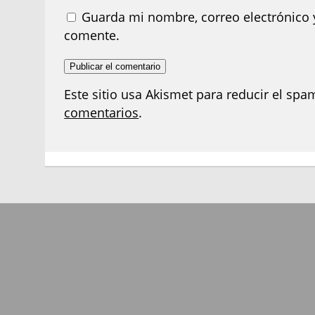
Guarda mi nombre, correo electrónico 
comente.
Este sitio usa Akismet para reducir el spa
comentarios
.