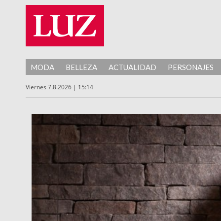
MODA
BELLEZA
ACTUALIDAD
PERSONAJES
Viernes 7.8.2026 | 15:14