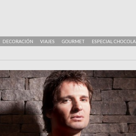
DECORACIÓN
VIAJES
GOURMET
ESPECIAL CHOCOLA