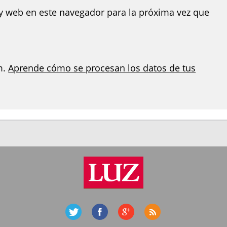
y web en este navegador para la próxima vez que
m.
Aprende cómo se procesan los datos de tus