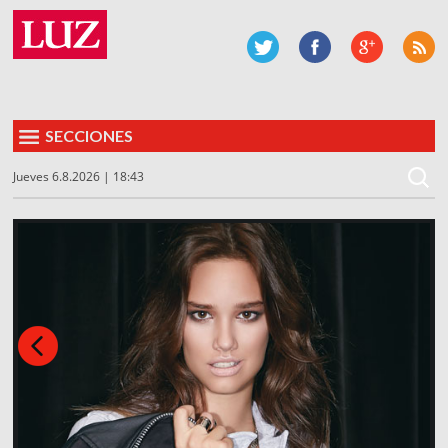
SECCIONES
Jueves 6.8.2026 | 18:43