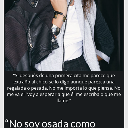
“Si después de una primera cita me parece que
extraño al chico se lo digo aunque parezca una
regalada o pesada. No me importa lo que piense. No
me va el “voy a esperar a que él me escriba o que me
llame.”
“No soy osada como