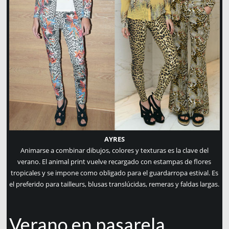
AYRES
Animarse a combinar dibujos, colores y texturas es la clave del
verano. El animal print vuelve recargado con estampas de flores
tropicales y se impone como obligado para el guardarropa estival. Es
el preferido para tailleurs, blusas translúcidas, remeras y faldas largas.
Verano en pasarela