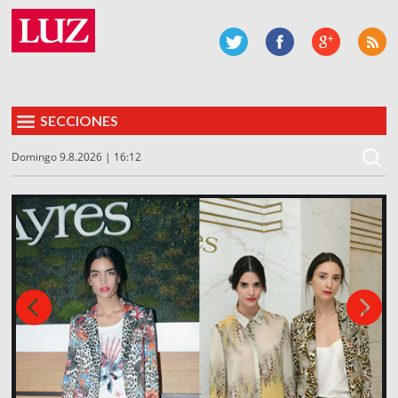
SECCIONES
Domingo 9.8.2026 | 16:12