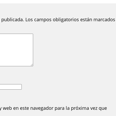
 publicada.
Los campos obligatorios están marcados
y web en este navegador para la próxima vez que