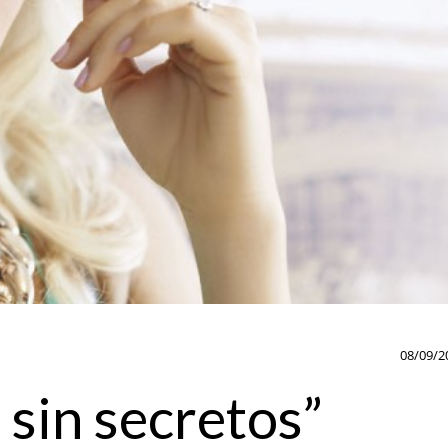
08/09/2
 sin secretos”