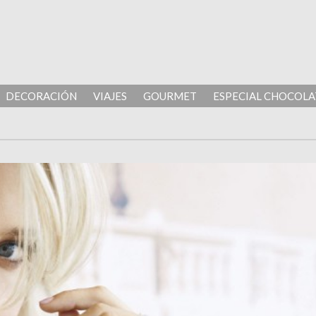
DECORACIÓN
VIAJES
GOURMET
ESPECIAL CHOCOLA