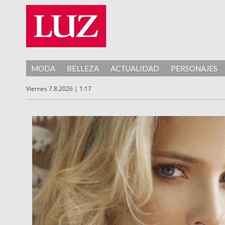
MODA
BELLEZA
ACTUALIDAD
PERSONAJES
Viernes 7.8.2026 | 1:17