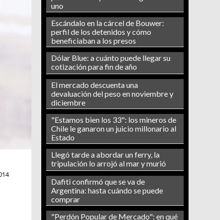
uno
Escándalo en la cárcel de Bouwer:
perfil de los detenidos y cómo
beneficiaban a los presos
Dólar Blue: a cuánto puede llegar su
cotización para fin de año
El mercado descuenta una
devaluación del peso en noviembre y
diciembre
"Estamos bien los 33": los mineros de
Chile le ganaron un juicio millonario al
Estado
Llegó tarde a abordar un ferry, la
tripulación lo arrojó al mar y murió
014
Dafiti confirmó que se va de
Argentina: hasta cuándo se puede
comprar
"Perdón Popular de Mercado": en qué