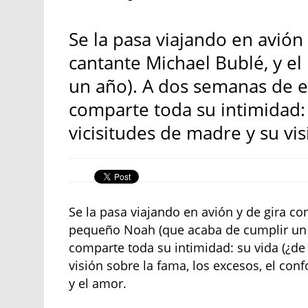
Se la pasa viajando en avión 
cantante Michael Bublé, y e
un año). A dos semanas de es
comparte toda su intimidad: 
vicisitudes de madre y su vis
Se la pasa viajando en avión y de gira co
pequeño Noah (que acaba de cumplir un 
comparte toda su intimidad: su vida (¿de
visión sobre la fama, los excesos, el co
y el amor.