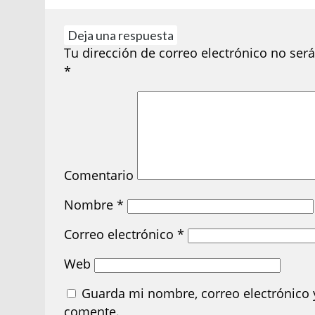
Deja una respuesta
Tu dirección de correo electrónico no será
*
Comentario
Nombre
*
Correo electrónico
*
Web
Guarda mi nombre, correo electrónico 
comente.