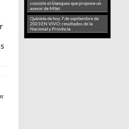
consiste el blanqueo que propone un
asesor de Milei
Quiniela de hoy 7 de septiembre de
2023 EN VIVO: resultados de la
r
Nacional y Provincia
us
as