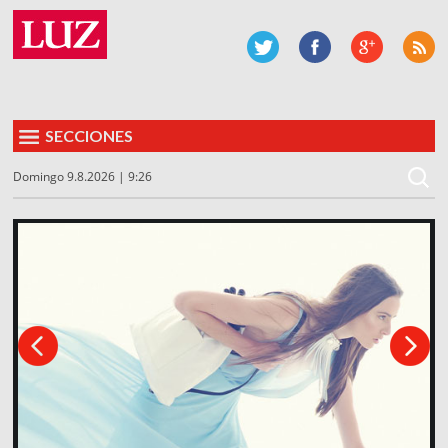
SECCIONES
Domingo 9.8.2026 | 9:26