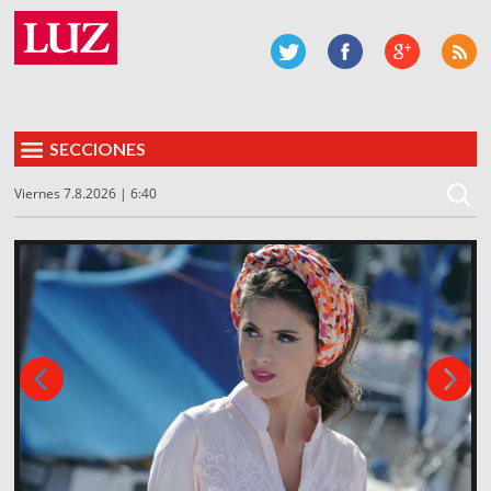
SECCIONES
Viernes 7.8.2026 | 6:40