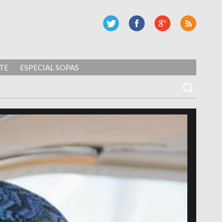
TE
ESPECIAL SOPAS