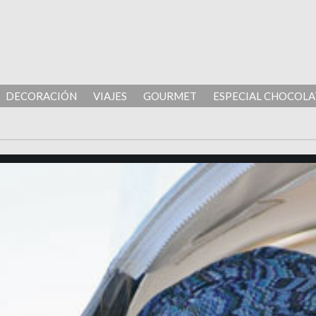
DECORACIÓN
VIAJES
GOURMET
ESPECIAL CHOCOLA