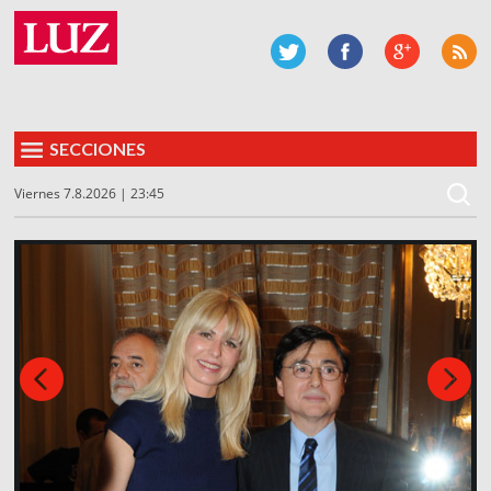
SECCIONES
Viernes 7.8.2026 | 23:45