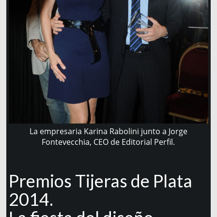
La empresaria Karina Rabolini junto a Jorge
Fontevecchia, CEO de Editorial Perfil.
Premios Tijeras de Plata
2014.