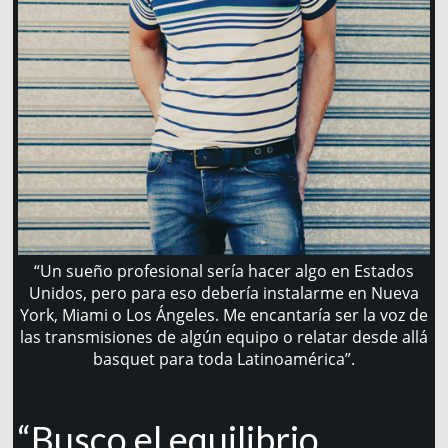
“Un sueño profesional sería hacer algo en Estados
Unidos, pero para eso debería instalarme en Nueva
York, Miami o Los Ángeles. Me encantaría ser la voz de
las transmisiones de algún equipo o relatar desde allá
basquet para toda Latinoamérica”.
“Busco el equilibrio