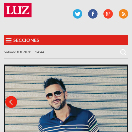
SECCIONES
Sábado 8.8.2026 | 14:44