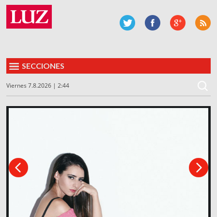
SECCIONES
Viernes 7.8.2026 | 2:44