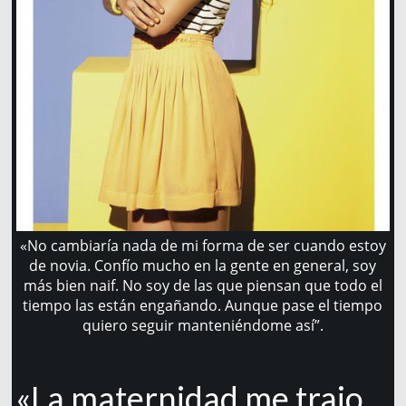
«No cambiaría nada de mi forma de ser cuando estoy
de novia. Confío mucho en la gente en general, soy
más bien naif. No soy de las que piensan que todo el
tiempo las están engañando. Aunque pase el tiempo
quiero seguir manteniéndome así”.
«La maternidad me trajo