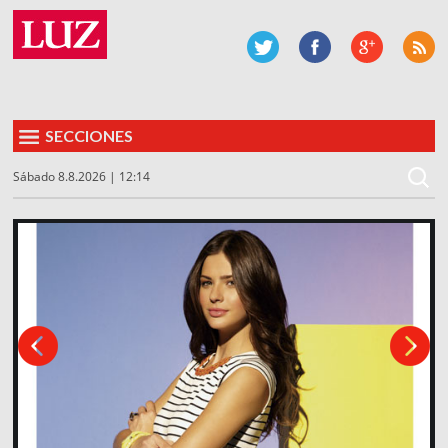
SECCIONES
Sábado 8.8.2026 | 12:14