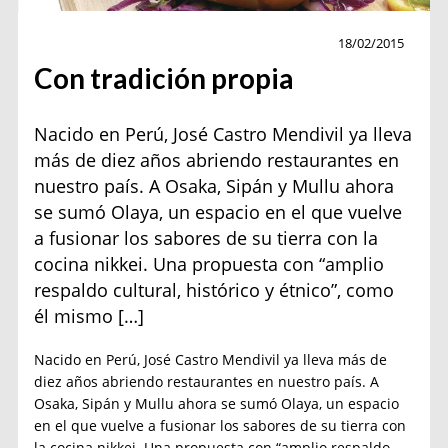
Chef
18/02/2015
Con tradición propia
Nacido en Perú, José Castro Mendivil ya lleva
más de diez años abriendo restaurantes en
nuestro país. A Osaka, Sipán y Mullu ahora
se sumó Olaya, un espacio en el que vuelve
a fusionar los sabores de su tierra con la
cocina nikkei. Una propuesta con “amplio
respaldo cultural, histórico y étnico”, como
él mismo […]
Nacido en Perú, José Castro Mendivil ya lleva más de
diez años abriendo restaurantes en nuestro país. A
Osaka, Sipán y Mullu ahora se sumó Olaya, un espacio
en el que vuelve a fusionar los sabores de su tierra con
la cocina nikkei. Una propuesta con “amplio respaldo