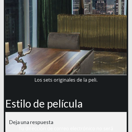
Los sets originales de la peli.
Estilo de película
Deja una respuesta
Tu dirección de correo electrónico no será