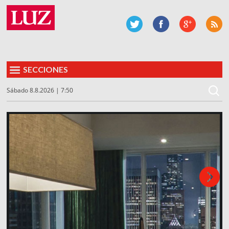
SECCIONES
Sábado 8.8.2026 | 7:50