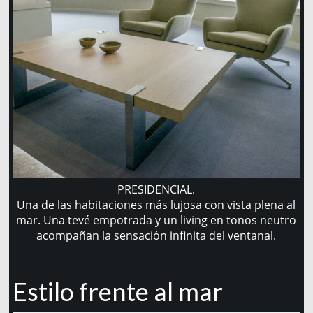
PRESIDENCIAL.
Una de las habitaciones más lujosa con vista plena al
mar. Una tevé empotrada y un living en tonos neutro
acompañan la sensación infinita del ventanal.
Estilo frente al mar