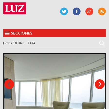
SECCIONES
Jueves 6.8.2026 | 13:44