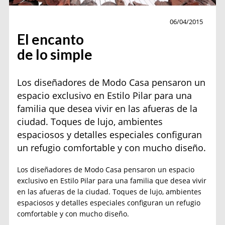
Decoración
06/04/2015
El encanto
de lo simple
Los diseñadores de Modo Casa pensaron un
espacio exclusivo en Estilo Pilar para una
familia que desea vivir en las afueras de la
ciudad. Toques de lujo, ambientes
espaciosos y detalles especiales configuran
un refugio comfortable y con mucho diseño.
Los diseñadores de Modo Casa pensaron un espacio
exclusivo en Estilo Pilar para una familia que desea vivir
en las afueras de la ciudad. Toques de lujo, ambientes
espaciosos y detalles especiales configuran un refugio
comfortable y con mucho diseño.