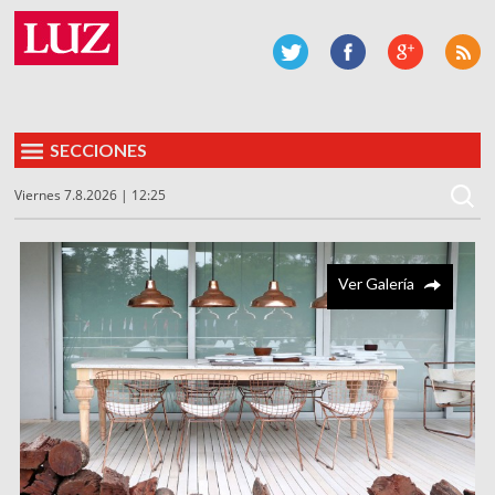
SECCIONES
Viernes 7.8.2026 | 12:25
Ver Galería