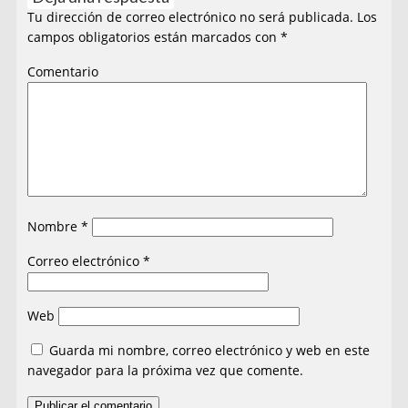
Tu dirección de correo electrónico no será publicada.
Los
campos obligatorios están marcados con
*
Comentario
Nombre
*
Correo electrónico
*
Web
Guarda mi nombre, correo electrónico y web en este
navegador para la próxima vez que comente.