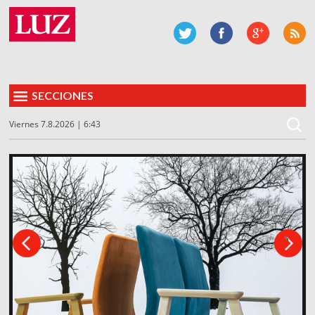
SECCIONES
Viernes 7.8.2026 | 6:43