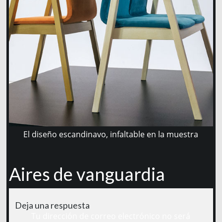
El diseño escandinavo, infaltable en la muestra
Aires de vanguardia
Deja una respuesta
Tu dirección de correo electrónico no será