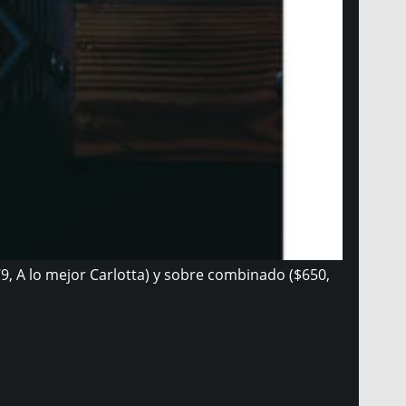
9, A lo mejor Carlotta) y sobre combinado ($650,