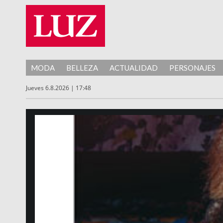
MODA
BELLEZA
ACTUALIDAD
PERSONAJES
Jueves 6.8.2026 | 17:48