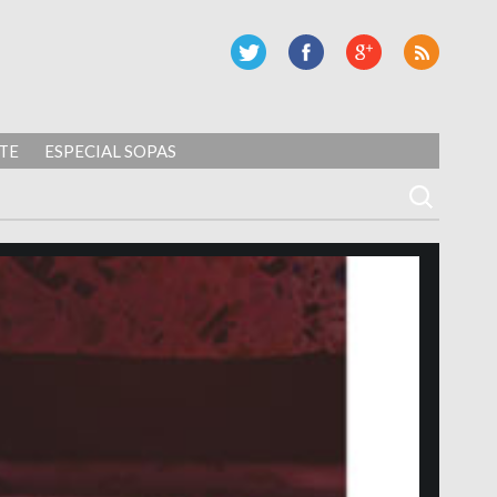
TE
ESPECIAL SOPAS