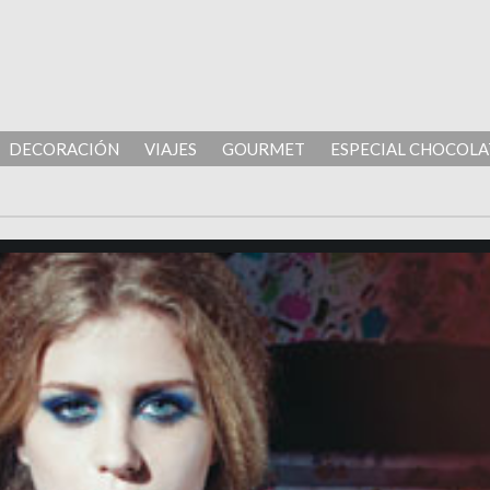
DECORACIÓN
VIAJES
GOURMET
ESPECIAL CHOCOLA